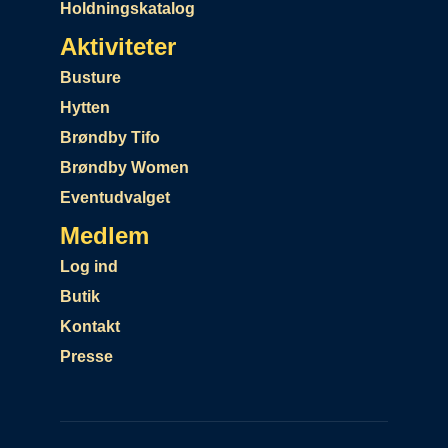
Holdningskatalog
Aktiviteter
Busture
Hytten
Brøndby Tifo
Brøndby Women
Eventudvalget
Medlem
Log ind
Butik
Kontakt
Presse