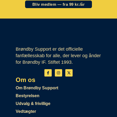
Bliv medlem — fra 99 kr./år
Brøndby Support er det officielle
fanfællesskab for alle, der lever og ånder
for Brøndby IF. Stiftet 1993.
Om os
Om Brøndby Support
Bestyrelsen
Udvalg & frivillige
Vedtægter