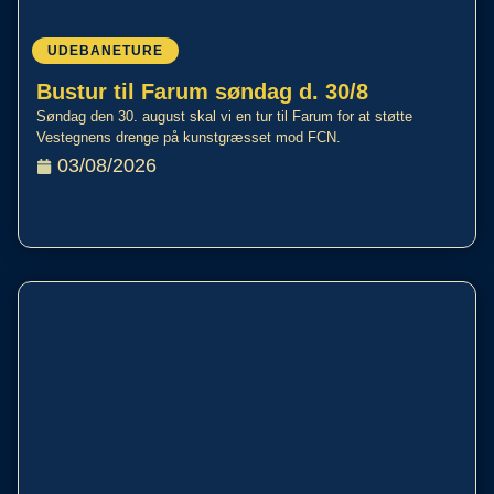
UDEBANETURE
Bustur til Farum søndag d. 30/8
Søndag den 30. august skal vi en tur til Farum for at støtte
Vestegnens drenge på kunstgræsset mod FCN.
03/08/2026