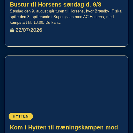
Bustur til Horsens søndag d. 9/8
Søndag den 9. august går turen til Horsens, hvor Brøndby IF skal
spille den 3. spillerunde i Superligaen mod AC Horsens, med
kampstart kl. 18:00. Du kan…
22/07/2026
HYTTEN
Kom i Hytten til træningskampen mod