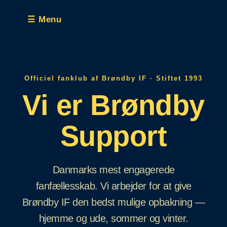
☰ Menu
Officiel fanklub af Brøndby IF · Stiftet 1993
Vi er Brøndby
Support
Danmarks mest engagerede
fanfællesskab. Vi arbejder for at give
Brøndby IF den bedst mulige opbakning —
hjemme og ude, sommer og vinter.