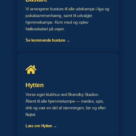
Vi arrangerer busture til alle udekampe i liga og
pokalsammenhæng, samt til udvalgte
hjemmekampe. Kom med og oplev
fællesskabet på vejen.
Se kommende busture →
Hytten
Vores eget klubhus ved Brøndby Stadion.
Åbent til alle hjemmekampe — mødes, spis,
drik og vær en del af stemningen, før og efter
fløjtet.
Læs om Hytten →