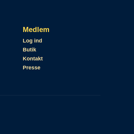
Medlem
Log ind
Butik
Kontakt
Presse