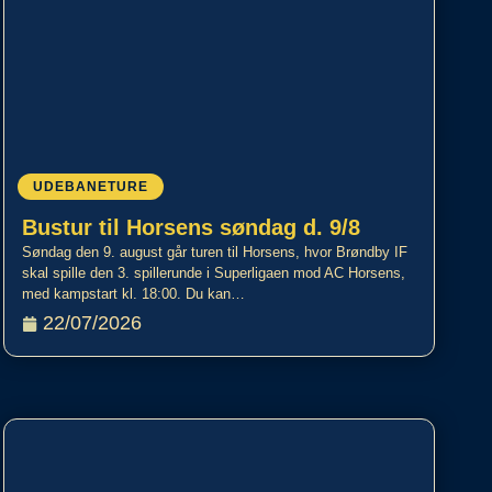
UDEBANETURE
Bustur til Horsens søndag d. 9/8
Søndag den 9. august går turen til Horsens, hvor Brøndby IF
skal spille den 3. spillerunde i Superligaen mod AC Horsens,
med kampstart kl. 18:00. Du kan…
22/07/2026