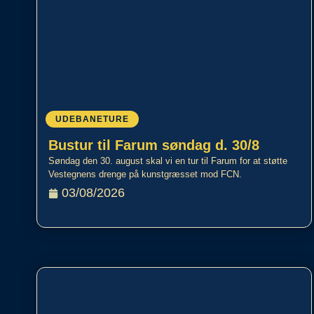
UDEBANETURE
Bustur til Farum søndag d. 30/8
Søndag den 30. august skal vi en tur til Farum for at støtte
Vestegnens drenge på kunstgræsset mod FCN.
03/08/2026