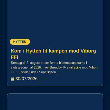
HYTTEN
Kom i Hytten til kampen mod Viborg
FF!
Søndag d. 2. august er der første hjemmebanekamp i
slutsæsonen af 2026, hvor Brøndby IF skal spille mod Viborg
FF i 2. spillerunde i Superligaen.…
30/07/2026