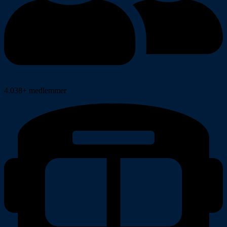
4.038+ medlemmer