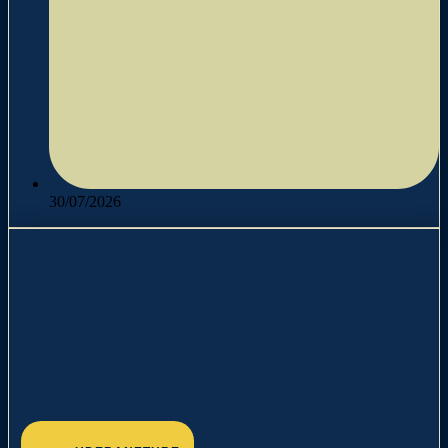
30/07/2026