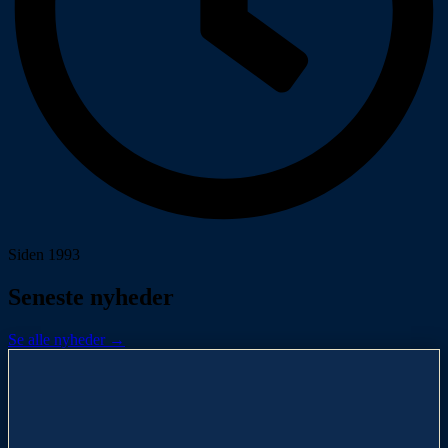
Siden 1993
Seneste nyheder
Se alle nyheder →