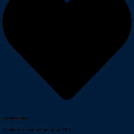
Støt fankulturen
Arbejde for positive fans siden 1993