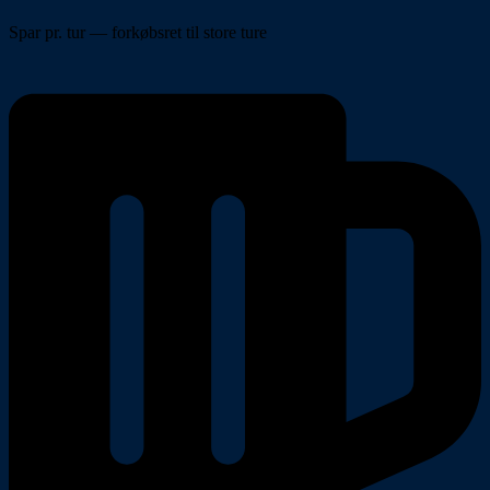
Spar pr. tur — forkøbsret til store ture