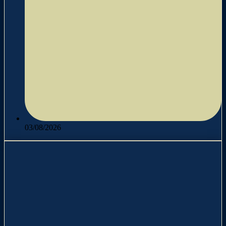
03/08/2026