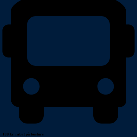
100 kr. rabat på busture