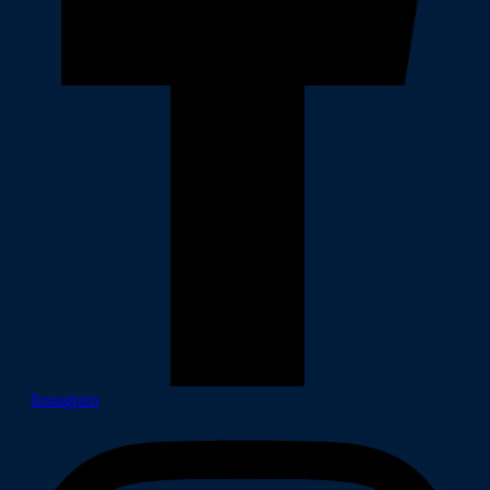
Instagram