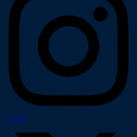
X-twitter